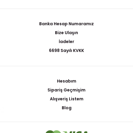
Banka Hesap Numaramız
Bize Ulaşın
İadeler
6698 Sayılı KVKK
Hesabım
Sipariş Geçmişim
Alışveriş Listem
Blog