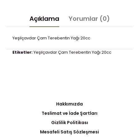
Açıklama
Yorumlar (0)
Yeşilçavdar Çam Terebentin Yağı 20cc
Etiketler:
Yeşilçavdar Çam Terebentin Yağı 20cc
Hakkımızda
Teslimat ve İade Şartları
Gizlilik Politikası
Mesafeli Satış Sözleşmesi