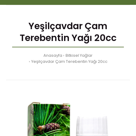
Yeşilçavdar Çam
Terebentin Yağı 20cc
Anasayfa
Bitkisel Yağlar
Yeşilçavdar Çam Terebentin Yağı 20cc