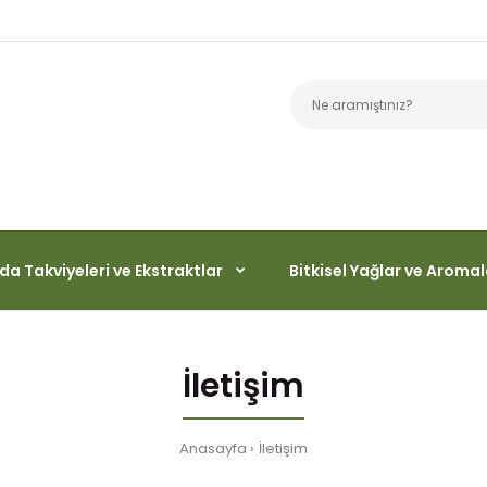
da Takviyeleri ve Ekstraktlar
Bitkisel Yağlar ve Aromal
İletişim
Anasayfa
İletişim