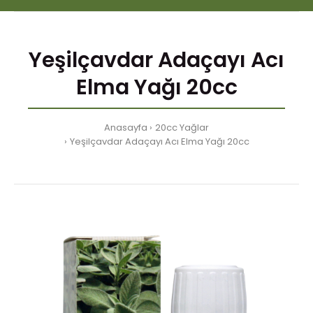
Yeşilçavdar Adaçayı Acı
Elma Yağı 20cc
Anasayfa
20cc Yağlar
Yeşilçavdar Adaçayı Acı Elma Yağı 20cc