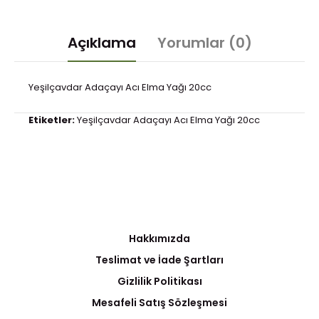
Açıklama
Yorumlar (0)
Yeşilçavdar Adaçayı Acı Elma Yağı 20cc
Etiketler:
Yeşilçavdar Adaçayı Acı Elma Yağı 20cc
Hakkımızda
Teslimat ve İade Şartları
Gizlilik Politikası
Mesafeli Satış Sözleşmesi