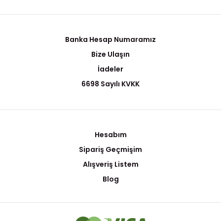
Banka Hesap Numaramız
Bize Ulaşın
İadeler
6698 Sayılı KVKK
Hesabım
Sipariş Geçmişim
Alışveriş Listem
Blog